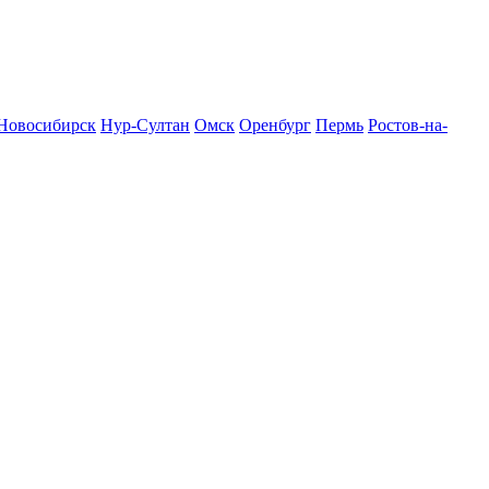
Новосибирск
Нур-Султан
Омск
Оренбург
Пермь
Ростов-на-