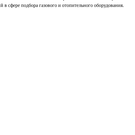
 в сфере подбора газового и отопительного оборудования.