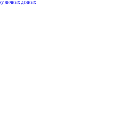
ку личных данных