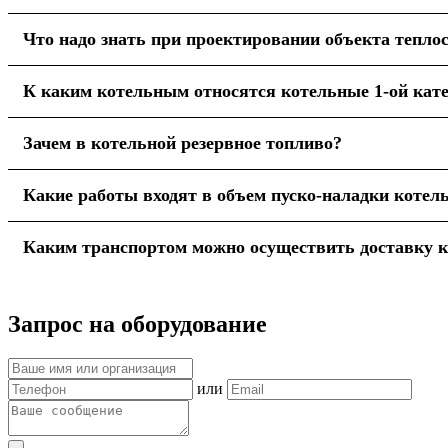
Что надо знать при проектировании объекта тепло
К каким котельным относятся котельные 1-ой кат
Зачем в котельной резервное топливо?
Какие работы входят в объем пуско-наладки котел
Каким транспортом можно осуществить доставку 
Запрос на оборудование
или