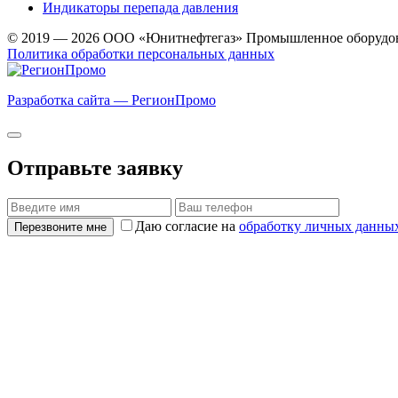
Индикаторы перепада давления
© 2019 — 2026 ООО «Юнитнефтегаз» Промышленное оборудо
Политика обработки персональных данных
Разработка сайта — РегионПромо
Отправьте заявку
Даю согласие на
обработку личных данны
Перезвоните мне