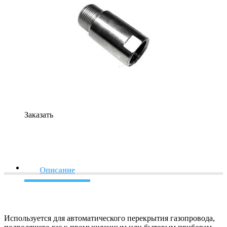
Заказать
Описание
Используется для автоматического перекрытия газопровода,