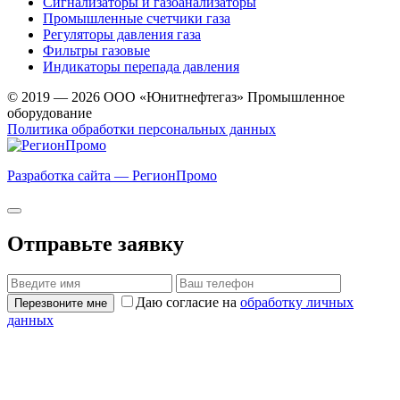
Сигнализаторы и газоанализаторы
Промышленные счетчики газа
Регуляторы давления газа
Фильтры газовые
Индикаторы перепада давления
© 2019 — 2026 ООО «Юнитнефтегаз» Промышленное
оборудование
Политика обработки персональных данных
Разработка сайта — РегионПромо
Отправьте заявку
Даю согласие на
обработку личных
Перезвоните мне
данных