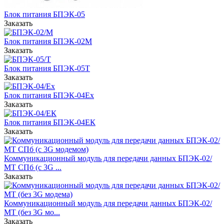
Блок питания БПЭК-05
Заказать
Блок питания БПЭК-02М
Заказать
Блок питания БПЭК-05Т
Заказать
Блок питания БПЭК-04Ех
Заказать
Блок питания БПЭК-04ЕК
Заказать
Коммуникационный модуль для передачи данных БПЭК-02/
МТ СПб (с 3G ...
Заказать
Коммуникационный модуль для передачи данных БПЭК-02/
МТ (без 3G мо...
Заказать