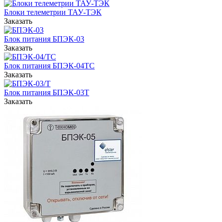
Блоки телеметрии ТАУ-ТЭК
Заказать
Блок питания БПЭК-03
Заказать
Блок питания БПЭК-04ТС
Заказать
Блок питания БПЭК-03Т
Заказать