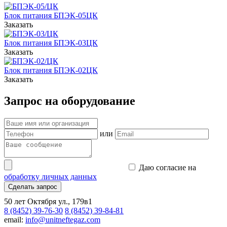
Блок питания БПЭК-05ЦК
Заказать
Блок питания БПЭК-03ЦК
Заказать
Блок питания БПЭК-02ЦК
Заказать
Запрос на оборудование
или
Даю согласие на
обработку личных данных
Сделать запрос
50 лет Октября ул., 179в1
8 (8452) 39-76-30
8 (8452) 39-84-81
email:
info@unitneftegaz.com