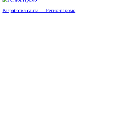
Разработка сайта — РегионПромо