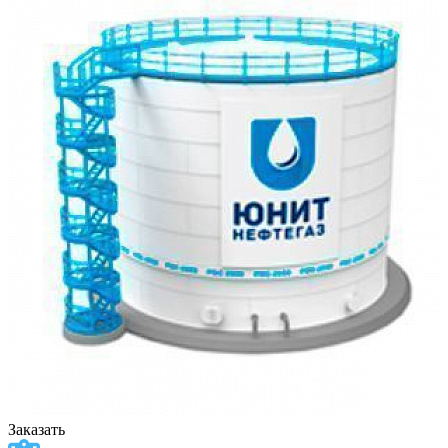
Заказать