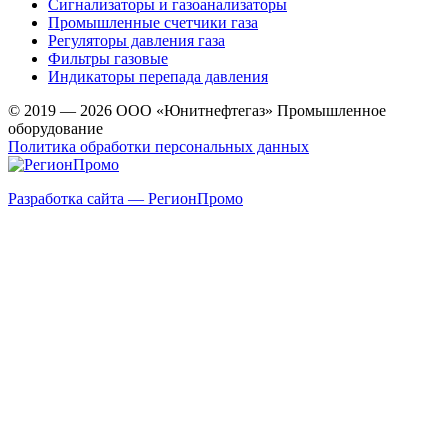
Сигнализаторы и газоанализаторы
Промышленные счетчики газа
Регуляторы давления газа
Фильтры газовые
Индикаторы перепада давления
© 2019 — 2026 ООО «Юнитнефтегаз» Промышленное
оборудование
Политика обработки персональных данных
Разработка сайта — РегионПромо