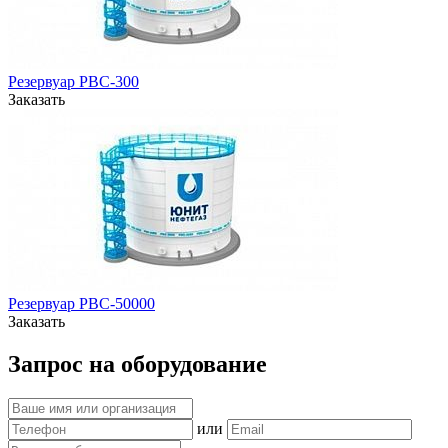
Резервуар РВС-300
Заказать
Резервуар РВС-50000
Заказать
Запрос на оборудование
или