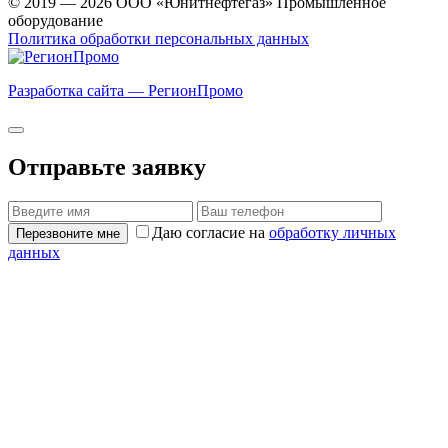
© 2019 — 2026 ООО «Юнитнефтегаз» Промышленное
оборудование
Политика обработки персональных данных
Разработка сайта — РегионПромо
Отправьте заявку
Даю согласие на
обработку личных
Перезвоните мне
данных