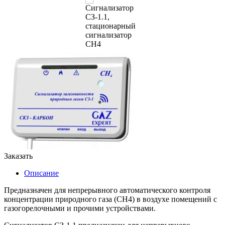
Заказать
Описание
Предназначен для непрерывного автоматического контроля
концентрации природного газа (СН4) в воздухе помещений с
газогорелочными и прочими устройствами.