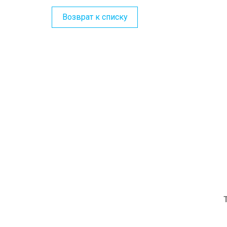
Возврат к списку
ЗА