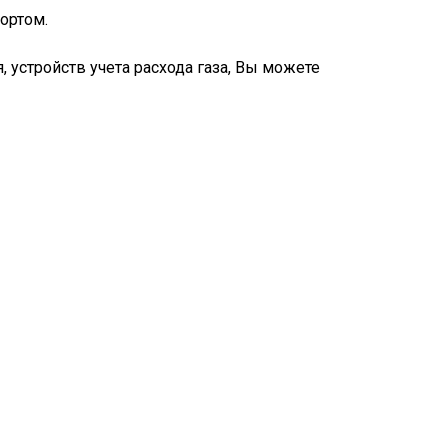
ортом.
, устройств учета расхода газа, Вы можете