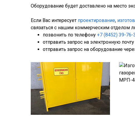
Оборудование будет доставлено на место эк
Если Вас интересует
проектирование
,
изгото
связаться с нашим коммерческим отделом л
позвонить по телефону
+7 (8452) 39-76-
отправить запрос на электронную почт
отправить запрос на оборудование чере