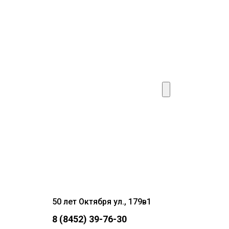
50 лет Октября ул., 179в1
8 (8452) 39-76-30