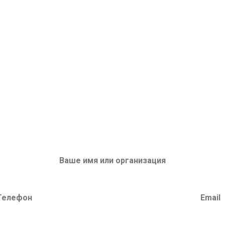
ПРОС НА ОБОРУДОВА
или