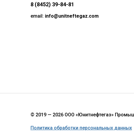
8 (8452) 39-84-81
email:
info@unitneftegaz.com
© 2019 — 2026 ООО «Юнитнефтегаз» Промы
Политика обработки персональных данных