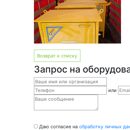
Возврат к списку
Запрос на оборудов
или
Даю согласие на
обработку личных да