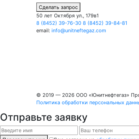
Сделать запрос
50 лет Октября ул., 179в1
8 (8452) 39-76-30
8 (8452) 39-84-81
email:
info@unitneftegaz.com
© 2019 — 2026 ООО «Юнитнефтегаз» Пр
Политика обработки персональных данн
Отправьте заявку