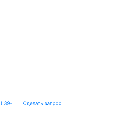
) 39-
Сделать запрос