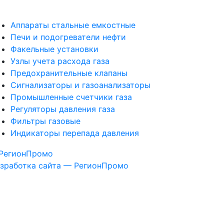
Аппараты стальные емкостные
Печи и подогреватели нефти
Факельные установки
Узлы учета расхода газа
Предохранительные клапаны
Сигнализаторы и газоанализаторы
Промышленные счетчики газа
Регуляторы давления газа
Фильтры газовые
Индикаторы перепада давления
зработка сайта — РегионПромо