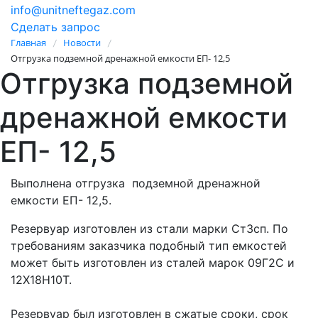
info@unitneftegaz.com
Сделать запрос
Главная
Новости
/
/
Отгрузка подземной дренажной емкости ЕП- 12,5
Отгрузка подземной
дренажной емкости
ЕП- 12,5
Выполнена отгрузка подземной дренажной
емкости ЕП- 12,5.
Резервуар изготовлен из стали марки Ст3сп. По
требованиям заказчика подобный тип емкостей
может быть изготовлен из сталей марок 09Г2С и
12Х18Н10Т.
Резервуар был изготовлен в сжатые сроки, срок