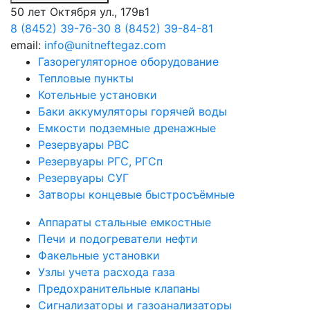
50 лет Октября ул., 179в1
8 (8452) 39-76-30
8 (8452) 39-84-81
email:
info@unitneftegaz.com
Газорегуляторное оборудование
Тепловые пункты
Котельные установки
Баки аккумуляторы горячей воды
Емкости подземные дренажные
Резервуары РВС
Резервуары РГС, РГСп
Резервуары СУГ
Затворы концевые быстросъёмные
Аппараты стальные емкостные
Печи и подогреватели нефти
Факельные установки
Узлы учета расхода газа
Предохранительные клапаны
Сигнализаторы и газоанализаторы