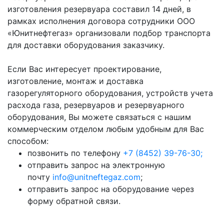
изготовления резервуара составил 14 дней, в
рамках исполнения договора сотрудники ООО
«Юнитнефтегаз» организовали подбор транспорта
для доставки оборудования заказчику.
Если Вас интересует проектирование,
изготовление, монтаж и доставка
газорегуляторного оборудования, устройств учета
расхода газа, резервуаров и резервуарного
оборудования, Вы можете связаться с нашим
коммерческим отделом любым удобным для Вас
способом:
позвонить по телефону
+7 (8452) 39-76-30;
отправить запрос на электронную
почту
info@unitneftegaz.com
;
отправить запрос на оборудование через
форму обратной связи.