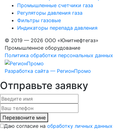
Промышленные счетчики газа
Регуляторы давления газа
Фильтры газовые
Индикаторы перепада давления
© 2019 — 2026 ООО «Юнитнефтегаз»
Промышленное оборудование
Политика обработки персональных данных
Разработка сайта — РегионПромо
Отправьте заявку
Перезвоните мне
Даю согласие на
обработку личных данных