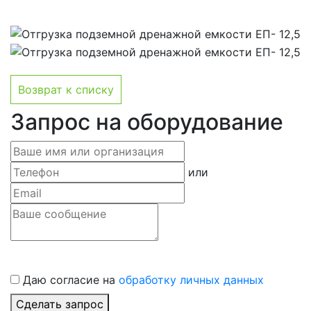
Возврат к списку
Запрос на оборудование
или
Даю согласие на
обработку личных данных
Сделать запрос