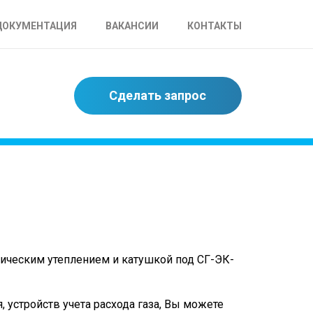
ДОКУМЕНТАЦИЯ
ВАКАНСИИ
КОНТАКТЫ
Сделать запрос
ическим утеплением и катушкой под СГ-ЭК-
 устройств учета расхода газа, Вы можете