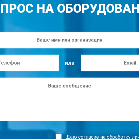
ПРОС НА ОБОРУДОВА
или
Даю согласие на
обработку ли