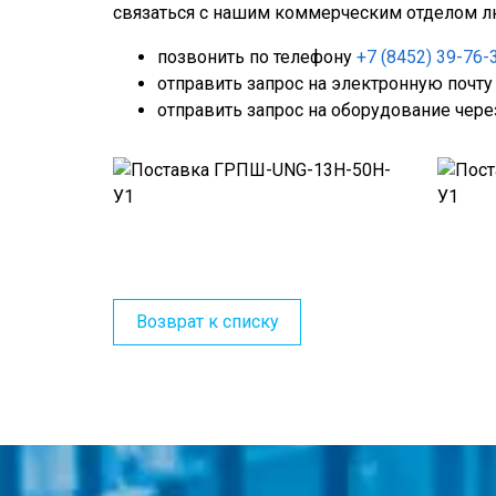
связаться с нашим коммерческим отделом л
позвонить по телефону
+7 (8452) 39-76-
отправить запрос на электронную почт
отправить запрос на оборудование чере
Возврат к списку