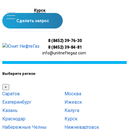
Курск
Сделать запрос
8 (8452) 39-76-30
8 (8452) 39-84-81
info@unitneftegaz.com
Выберите регион
×
Саратов
Москва
Екатеринбург
Ижевск
Казань
Калуга
Краснодар
Курск
Набережные Челны
Нижневартовск