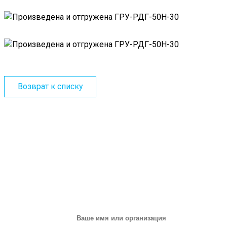
Возврат к списку
ЗАПРОС НА ОБОРУДОВАНИЕ