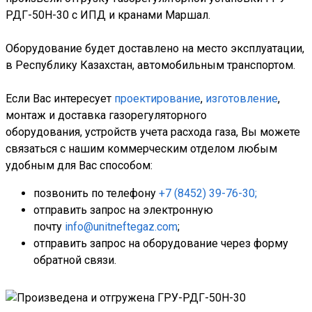
РДГ-50Н-30 с ИПД и кранами Маршал.
Оборудование будет доставлено на место эксплуатации,
в Республику Казахстан, автомобильным транспортом.
Если Вас интересует
проектирование
,
изготовление
,
монтаж и доставка газорегуляторного
оборудования, устройств учета расхода газа, Вы можете
связаться с нашим коммерческим отделом любым
удобным для Вас способом:
позвонить по телефону
+7 (8452) 39-76-30;
отправить запрос на электронную
почту
info@unitneftegaz.com
;
отправить запрос на оборудование через форму
обратной связи.