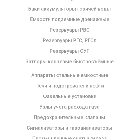
Баки аккумуляторы горячей воды
Емкости подземные дренажные
Резервуары РВС
Резервуары РГС, РГСп
Резервуары СУГ
Затворы концевые быстросъёмные
Аппараты стальные емкостные
Печи и подогреватели нефти
Факельные установки
Узлы учета расхода газа
Предохранительные клапаны
Сигнализаторы и газоанализаторы
Промышленные счетчики газа