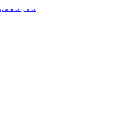
ку личных данных