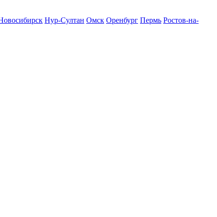
Новосибирск
Нур-Султан
Омск
Оренбург
Пермь
Ростов-на-