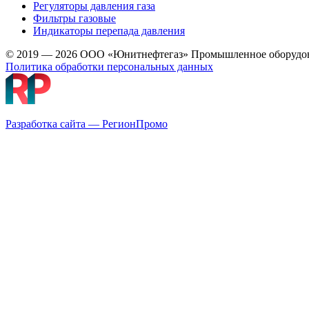
Регуляторы давления газа
Фильтры газовые
Индикаторы перепада давления
© 2019 — 2026 ООО «Юнитнефтегаз» Промышленное оборудо
Политика обработки персональных данных
Разработка сайта — РегионПромо