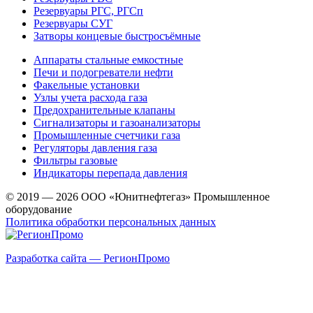
Резервуары РГС, РГСп
Резервуары СУГ
Затворы концевые быстросъёмные
Аппараты стальные емкостные
Печи и подогреватели нефти
Факельные установки
Узлы учета расхода газа
Предохранительные клапаны
Сигнализаторы и газоанализаторы
Промышленные счетчики газа
Регуляторы давления газа
Фильтры газовые
Индикаторы перепада давления
© 2019 — 2026 ООО «Юнитнефтегаз» Промышленное
оборудование
Политика обработки персональных данных
Разработка сайта — РегионПромо