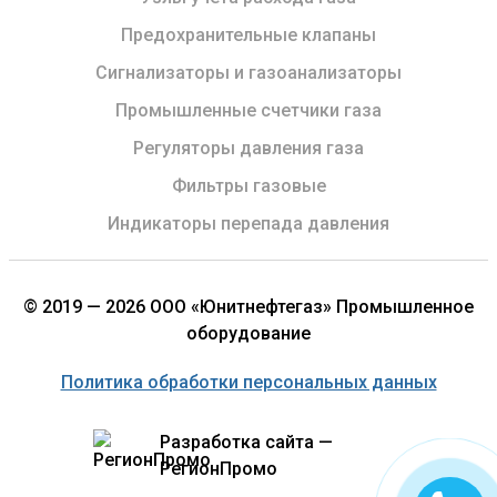
Предохранительные клапаны
Сигнализаторы и газоанализаторы
Промышленные счетчики газа
Регуляторы давления газа
Фильтры газовые
Индикаторы перепада давления
© 2019 — 2026 ООО «Юнитнефтегаз» Промышленное
оборудование
Политика обработки персональных данных
Разработка сайта —
РегионПромо