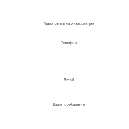
ЗАПРОС НА ОБОРУДОВАНИЕ
или