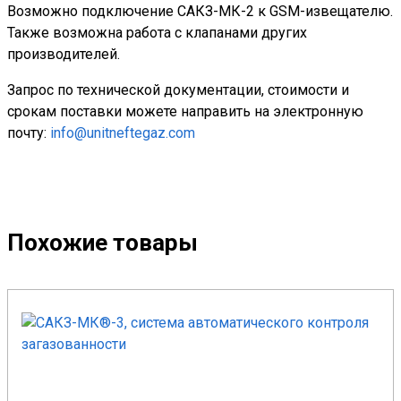
Возможно подключение САКЗ-МК-2 к GSM-извещателю.
Также возможна работа с клапанами других
производителей.
Запрос по технической документации, стоимости и
срокам поставки можете направить на электронную
почту:
info@unitneftegaz.com
Похожие товары