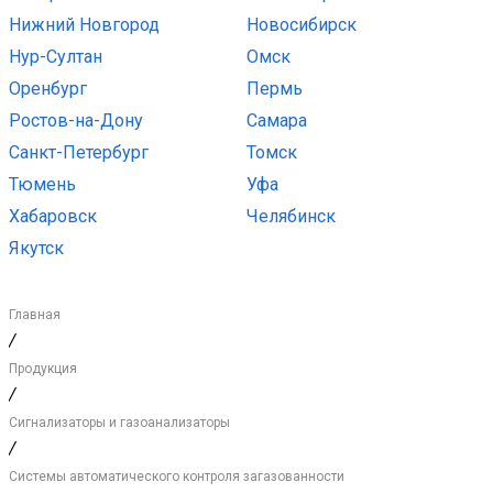
Нижний Новгород
Новосибирск
Нур-Султан
Омск
Оренбург
Пермь
Ростов-на-Дону
Самара
Санкт-Петербург
Томск
Тюмень
Уфа
Хабаровск
Челябинск
Якутск
Главная
/
Продукция
/
Сигнализаторы и газоанализаторы
/
Системы автоматического контроля загазованности