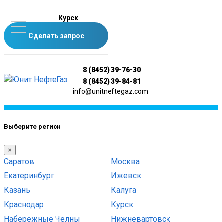
Курск
Сделать запрос
8 (8452) 39-76-30
8 (8452) 39-84-81
info@unitneftegaz.com
Выберите регион
×
Саратов
Москва
Екатеринбург
Ижевск
Казань
Калуга
Краснодар
Курск
Набережные Челны
Нижневартовск