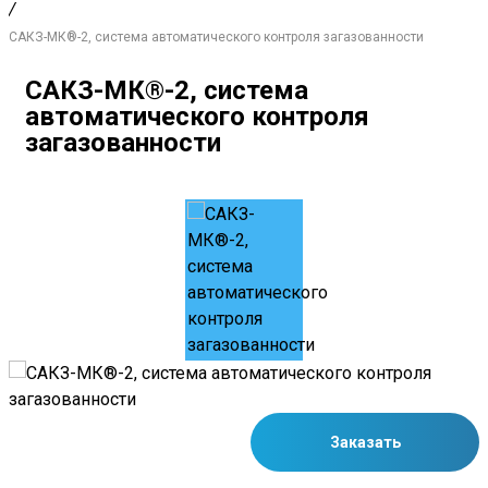
/
САКЗ-МК®-2, система автоматического контроля загазованности
САКЗ-МК®-2, система
автоматического контроля
загазованности
Заказать