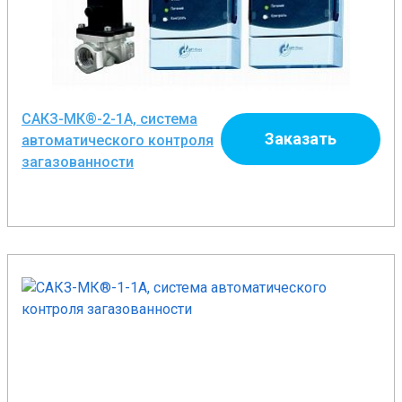
САКЗ-МК®-2-1А, система
Заказать
автоматического контроля
загазованности