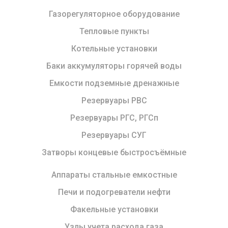
Газорегуляторное оборудование
Тепловые пункты
Котельные установки
Баки аккумуляторы горячей воды
Емкости подземные дренажные
Резервуары РВС
Резервуары РГС, РГСп
Резервуары СУГ
Затворы концевые быстросъёмные
Аппараты стальные емкостные
Печи и подогреватели нефти
Факельные установки
Узлы учета расхода газа