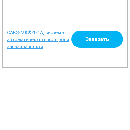
САКЗ-МК®-1-1А, система
Заказать
автоматического контроля
загазованности