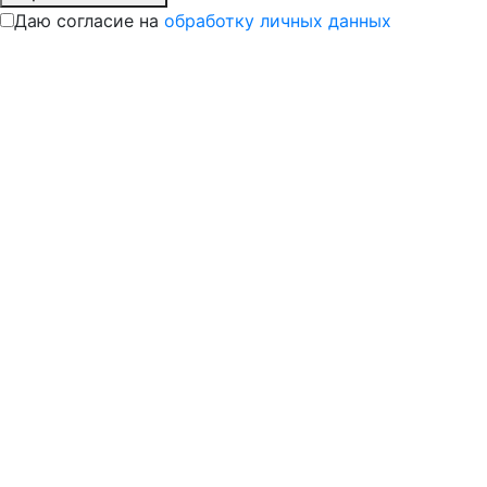
Даю согласие на
обработку личных данных