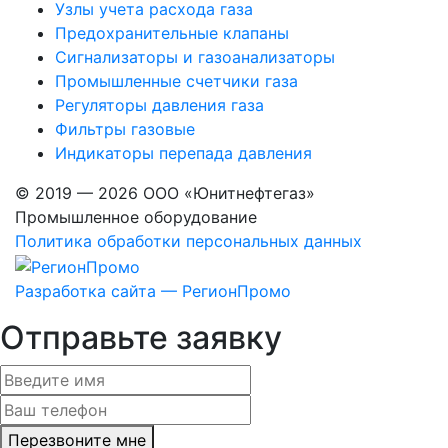
Узлы учета расхода газа
Предохранительные клапаны
Сигнализаторы и газоанализаторы
Промышленные счетчики газа
Регуляторы давления газа
Фильтры газовые
Индикаторы перепада давления
© 2019 — 2026 ООО «Юнитнефтегаз»
Промышленное оборудование
Политика обработки персональных данных
Разработка сайта — РегионПромо
Отправьте заявку
Перезвоните мне