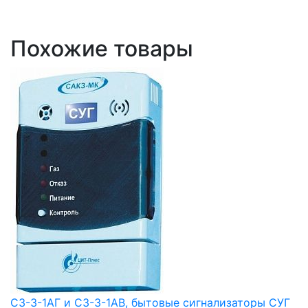
Похожие товары
СЗ-3-1АГ и СЗ-3-1АВ, бытовые сигнализаторы СУГ