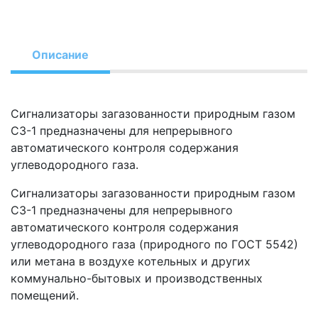
Описание
Сигнализаторы загазованности природным газом
СЗ-1 предназначены для непрерывного
автоматического контроля содержания
углеводородного газа.
Сигнализаторы загазованности природным газом
СЗ-1 предназначены для непрерывного
автоматического контроля содержания
углеводородного газа (природного по ГОСТ 5542)
или метана в воздухе котельных и других
коммунально-бытовых и производственных
помещений.