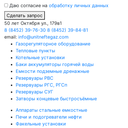
Даю согласие на
обработку личных данных
Сделать запрос
50 лет Октября ул., 179в1
8 (8452) 39-76-30
8 (8452) 39-84-81
email:
info@unitneftegaz.com
Газорегуляторное оборудование
Тепловые пункты
Котельные установки
Баки аккумуляторы горячей воды
Емкости подземные дренажные
Резервуары РВС
Резервуары РГС, РГСп
Резервуары СУГ
Затворы концевые быстросъёмные
Аппараты стальные емкостные
Печи и подогреватели нефти
Факельные установки