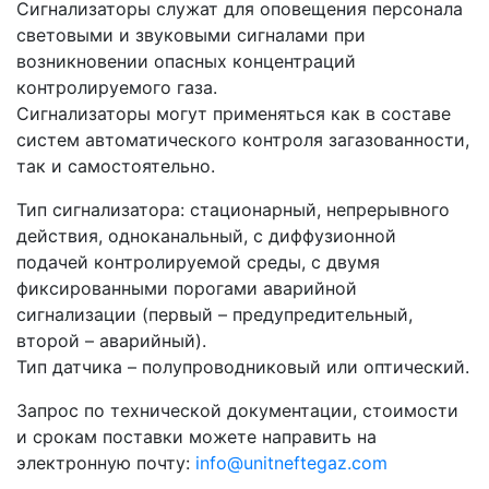
Сигнализаторы служат для оповещения персонала
световыми и звуковыми сигналами при
возникновении опасных концентраций
контролируемого газа.
Сигнализаторы могут применяться как в составе
систем автоматического контроля загазованности,
так и самостоятельно.
Тип сигнализатора: стационарный, непрерывного
действия, одноканальный, с диффузионной
подачей контролируемой среды, с двумя
фиксированными порогами аварийной
сигнализации (первый – предупредительный,
второй – аварийный).
Тип датчика – полупроводниковый или оптический.
Запрос по технической документации, стоимости
и срокам поставки можете направить на
электронную почту:
info@unitneftegaz.com