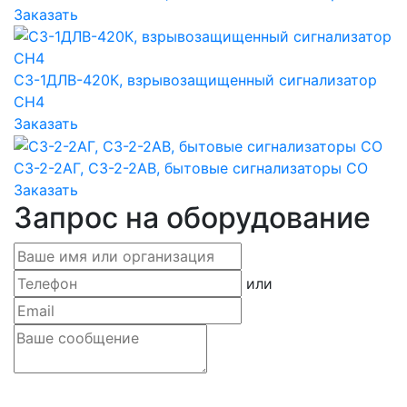
Заказать
СЗ-1ДЛВ-420К, взрывозащищенный сигнализатор
CH4
Заказать
СЗ-2-2АГ, СЗ-2-2АВ, бытовые сигнализаторы CO
Заказать
Запрос на оборудование
или